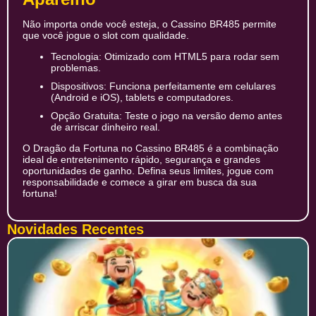
Não importa onde você esteja, o Cassino BR485 permite
que você jogue o slot com qualidade.
Tecnologia: Otimizado com HTML5 para rodar sem
problemas.
Dispositivos: Funciona perfeitamente em celulares
(Android e iOS), tablets e computadores.
Opção Gratuita: Teste o jogo na versão demo antes
de arriscar dinheiro real.
O Dragão da Fortuna no Cassino BR485 é a combinação
ideal de entretenimento rápido, segurança e grandes
oportunidades de ganho. Defina seus limites, jogue com
responsabilidade e comece a girar em busca da sua
fortuna!
Novidades Recentes