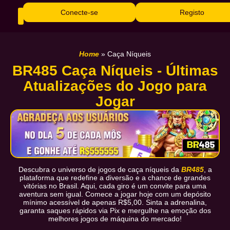
Conecte-se
Registo
Home
»
Caça Níqueis
BR485 Caça Níqueis - Últimas
Atualizações do Jogo para
Jogar
Descubra o universo de jogos de caça níqueis da
BR485
, a
plataforma que redefine a diversão e a chance de grandes
vitórias no Brasil. Aqui, cada giro é um convite para uma
aventura sem igual. Comece a jogar hoje com um depósito
mínimo acessível de apenas R$5,00. Sinta a adrenalina,
garanta saques rápidos via Pix e mergulhe na emoção dos
melhores jogos de máquina do mercado!