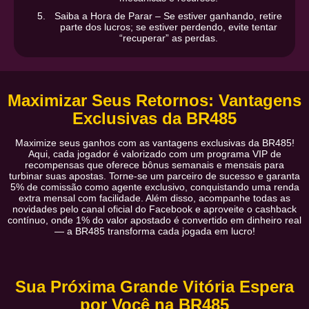
Saiba a Hora de Parar – Se estiver ganhando, retire
parte dos lucros; se estiver perdendo, evite tentar
“recuperar” as perdas.
Maximizar Seus Retornos: Vantagens
Exclusivas da BR485
Maximize seus ganhos com as vantagens exclusivas da BR485!
Aqui, cada jogador é valorizado com um programa VIP de
recompensas que oferece bônus semanais e mensais para
turbinar suas apostas. Torne-se um parceiro de sucesso e garanta
5% de comissão como agente exclusivo, conquistando uma renda
extra mensal com facilidade. Além disso, acompanhe todas as
novidades pelo canal oficial do Facebook e aproveite o cashback
contínuo, onde 1% do valor apostado é convertido em dinheiro real
— a BR485 transforma cada jogada em lucro!
Sua Próxima Grande Vitória Espera
por Você na BR485